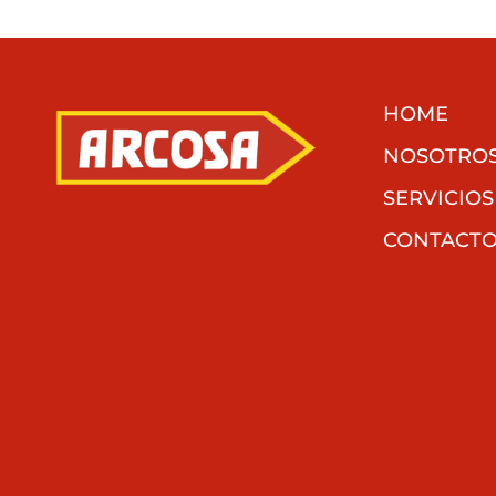
HOME
NOSOTRO
SERVICIOS
CONTACT