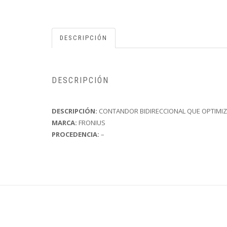
DESCRIPCIÓN
DESCRIPCIÓN
DESCRIPCIÓN:
CONTANDOR BIDIRECCIONAL QUE OPTIMIZ
MARCA:
FRONIUS
PROCEDENCIA:
–