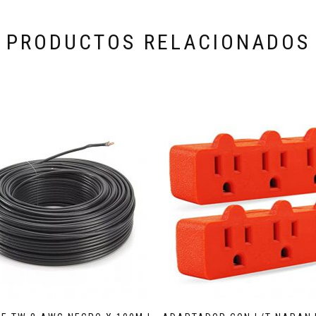
PRODUCTOS RELACIONADOS