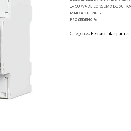
LA CURVA DE CONSUMO DE SU HO
MARCA:
FRONIUS
PROCEDENCIA:
–
Categorías:
Herramientas para tra