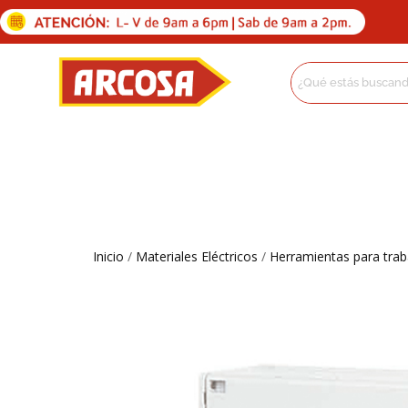
Inicio
/
Materiales Eléctricos
/
Herramientas para trab