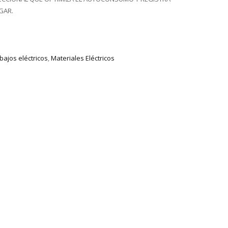
GAR.
bajos eléctricos
,
Materiales Eléctricos