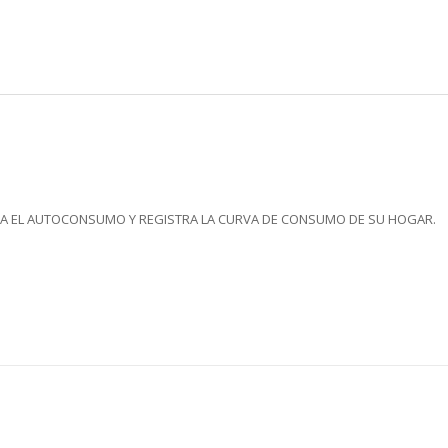
A EL AUTOCONSUMO Y REGISTRA LA CURVA DE CONSUMO DE SU HOGAR.