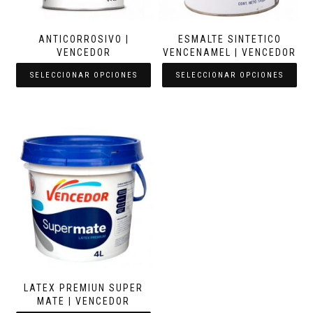
ANTICORROSIVO |
ESMALTE SINTETICO
VENCEDOR
VENCENAMEL | VENCEDOR
SELECCIONAR OPCIONES
SELECCIONAR OPCIONES
LATEX PREMIUN SUPER
MATE | VENCEDOR