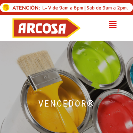
VENCEDOR®