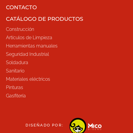
CONTACTO
CATÁLOGO DE PRODUCTOS
Construcción
Artículos de Limpieza
Herramientas manuales
Seguridad Industrial
Soldadura
Sanitario
Materiales eléctricos
Pinturas
Gasfitería
DISEÑADO POR: