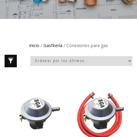
Inicio
/
Gasfitería
/ Conexiones para gas