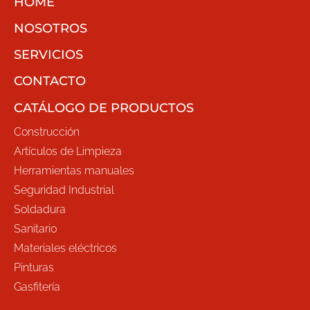
HOME
NOSOTROS
SERVICIOS
CONTACTO
CATÁLOGO DE PRODUCTOS
Construcción
Artículos de Limpieza
Herramientas manuales
Seguridad Industrial
Soldadura
Sanitario
Materiales eléctricos
Pinturas
Gasfitería