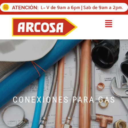
CONEXIONES PARA GAS