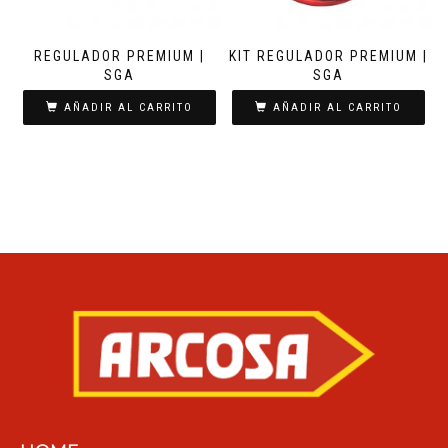
REGULADOR PREMIUM |
KIT REGULADOR PREMIUM |
SGA
SGA
AÑADIR AL CARRITO
AÑADIR AL CARRITO