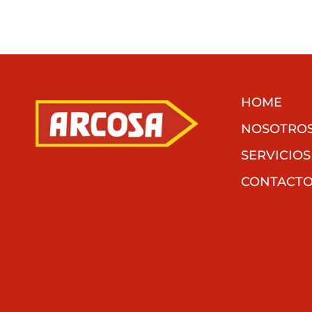
HOME
NOSOTRO
SERVICIOS
CONTACT