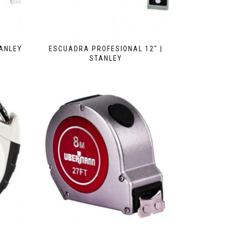
ANLEY
ESCUADRA PROFESIONAL 12″ |
STANLEY