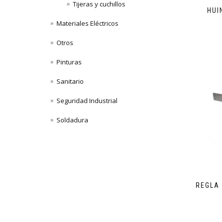
Tijeras y cuchillos
HUI
Materiales Eléctricos
Otros
Pinturas
Sanitario
Seguridad Industrial
Soldadura
REGLA 