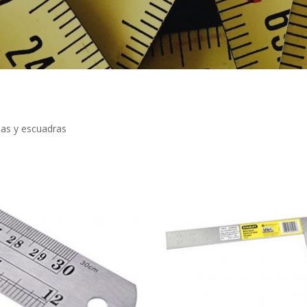
las y escuadras