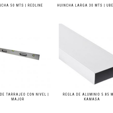
NCHA 50 MTS | REDLINE
HUINCHA LARGA 30 MTS | U
DE TARRAJEO CON NIVEL |
REGLA DE ALUMINIO 5.85 M
MAJOR
KAMASA