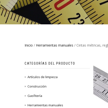
Inicio
/
Herramientas manuales
/ Cintas métricas, reg
CATEGORÍAS DEL PRODUCTO
Artículos de limpieza
Construcción
Gasfitería
Herramientas manuales