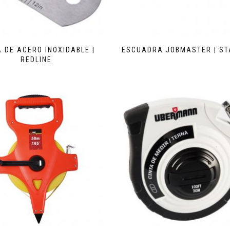
 DE ACERO INOXIDABLE |
ESCUADRA JOBMASTER | ST
REDLINE