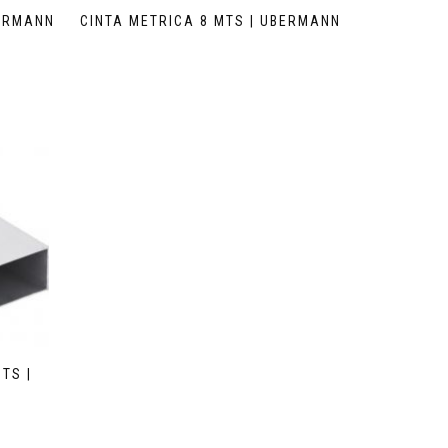
BERMANN
CINTA METRICA 8 MTS | UBERMANN
TS |