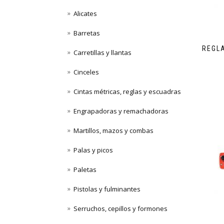
Alicates
Barretas
REGLA
Carretillas y llantas
Cinceles
Cintas métricas, reglas y escuadras
Engrapadoras y remachadoras
Martillos, mazos y combas
Palas y picos
Paletas
Pistolas y fulminantes
Serruchos, cepillos y formones