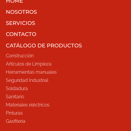
HOME
NOSOTROS
SERVICIOS
CONTACTO
CATÁLOGO DE PRODUCTOS
Construcción
Artículos de Limpieza
Herramientas manuales
Seguridad Industrial
Soldadura
Sanitario
Materiales eléctricos
Pinturas
Gasfitería