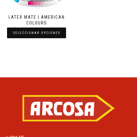
LATEX MATE | AMERICAN
COLOURS
SELECCIONAR OPCIONES