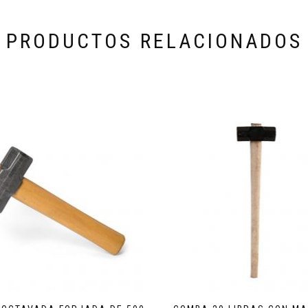
PRODUCTOS RELACIONADOS