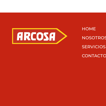
HOME
NOSOTRO
SERVICIOS
CONTACT