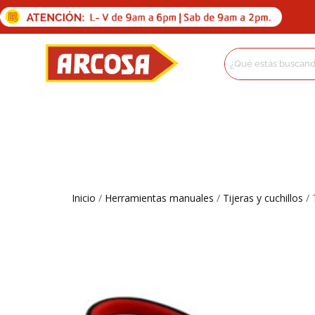
Inicio
/
Herramientas manuales
/
Tijeras y cuchillos
/ 