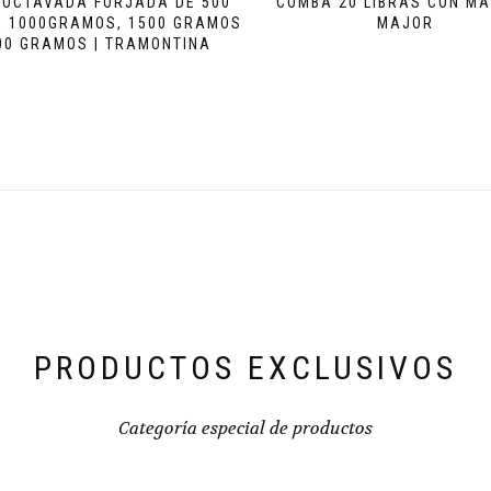
OCTAVADA FORJADA DE 500
COMBA 20 LIBRAS CON MA
 1000GRAMOS, 1500 GRAMOS
MAJOR
00 GRAMOS | TRAMONTINA
PRODUCTOS EXCLUSIVOS
Categoría especial de productos