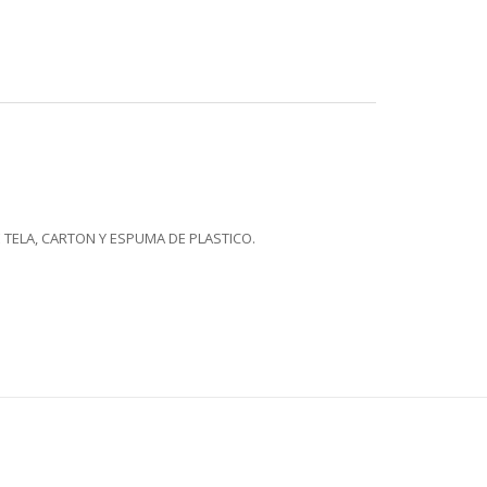
 TELA, CARTON Y ESPUMA DE PLASTICO.