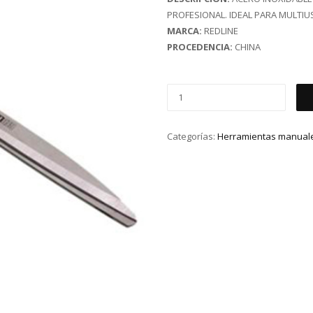
PROFESIONAL. IDEAL PARA MULTIU
MARCA:
REDLINE
PROCEDENCIA:
CHINA
Categorías:
Herramientas manual