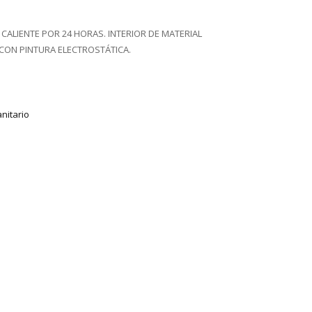
CALIENTE POR 24 HORAS. INTERIOR DE MATERIAL
CON PINTURA ELECTROSTÁTICA.
nitario