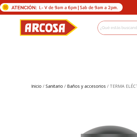
Inicio
/
Sanitario
/
Baños y accesorios
/ TERMA ELÉC