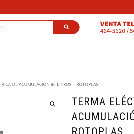
VENTA TE
464-5620 / 
TRICA DE ACUMULACIÓN 80 LITROS | ROTOPLAS
TERMA ELÉC
ACUMULACIÓ
ROTOPLAS