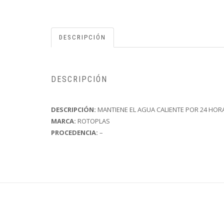
DESCRIPCIÓN
DESCRIPCIÓN
DESCRIPCIÓN:
MANTIENE EL AGUA CALIENTE POR 24 HORA
MARCA:
ROTOPLAS
PROCEDENCIA:
–