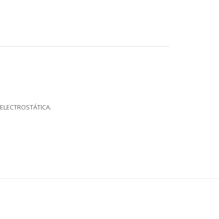
 ELECTROSTÁTICA.