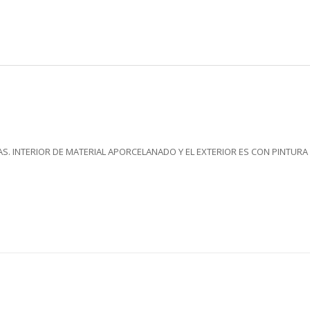
S. INTERIOR DE MATERIAL APORCELANADO Y EL EXTERIOR ES CON PINTURA