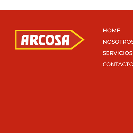
HOME
NOSOTRO
SERVICIOS
CONTACT