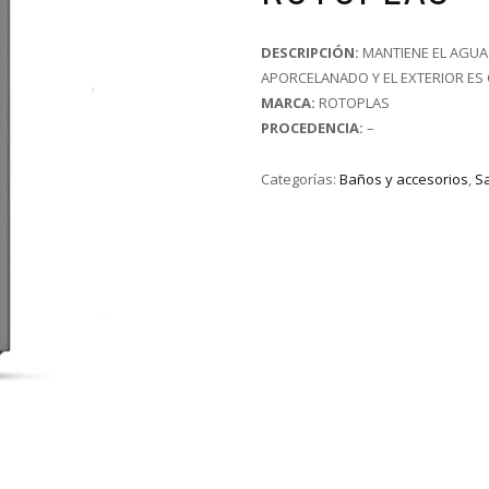
DESCRIPCIÓN:
MANTIENE EL AGUA 
APORCELANADO Y EL EXTERIOR ES 
MARCA:
ROTOPLAS
PROCEDENCIA:
–
Categorías:
Baños y accesorios
,
Sa