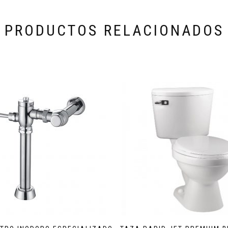
PRODUCTOS RELACIONADOS