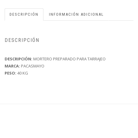
DESCRIPCIÓN
INFORMACIÓN ADICIONAL
DESCRIPCIÓN
DESCRIPCIÓN:
MORTERO PREPARADO PARA TARRAJEO
MARCA:
PACASMAYO
PESO:
40 KG