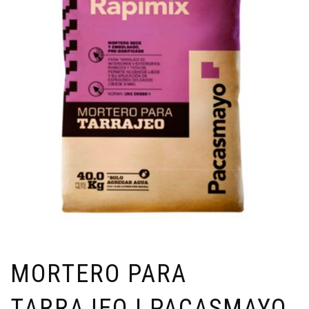
MORTERO PARA
TARRAJEO | PACASMAYO