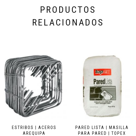
PRODUCTOS
RELACIONADOS
ESTRIBOS | ACEROS
PARED LISTA | MASILLA
AREQUIPA
PARA PARED | TOPEX