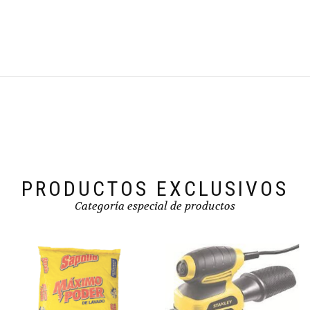
PRODUCTOS EXCLUSIVOS
Categoría especial de productos