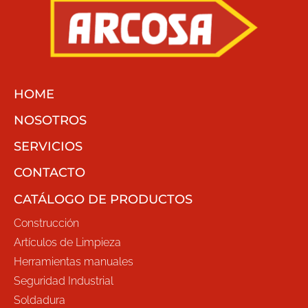
HOME
NOSOTROS
SERVICIOS
CONTACTO
CATÁLOGO DE PRODUCTOS
Construcción
Artículos de Limpieza
Herramientas manuales
Seguridad Industrial
Soldadura