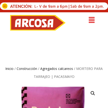
Inicio
/
Construcción
/
Agregados calcareos
/ MORTERO PARA
TARRAJEO | PACASMAYO