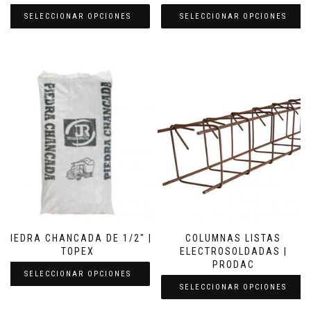
SELECCIONAR OPCIONES
SELECCIONAR OPCIONES
PIEDRA CHANCADA DE 1/2″ |
COLUMNAS LISTAS
TOPEX
ELECTROSOLDADAS |
PRODAC
SELECCIONAR OPCIONES
SELECCIONAR OPCIONES