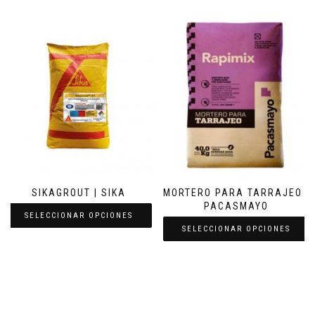
SIKAGROUT | SIKA
MORTERO PARA TARRAJEO |
PACASMAYO
SELECCIONAR OPCIONES
SELECCIONAR OPCIONES