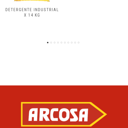
ENSAMBLADORA