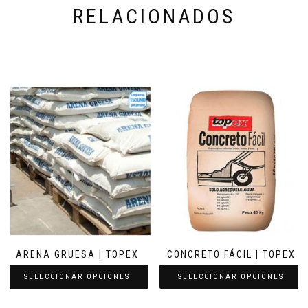
RELACIONADOS
ARENA GRUESA | TOPEX
CONCRETO FÁCIL | TOPEX
SELECCIONAR OPCIONES
SELECCIONAR OPCIONES