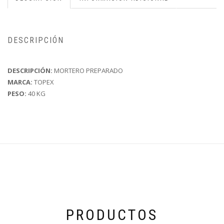
DESCRIPCIÓN
DESCRIPCIÓN:
MORTERO PREPARADO
MARCA:
TOPEX
PESO:
40 KG
PRODUCTOS