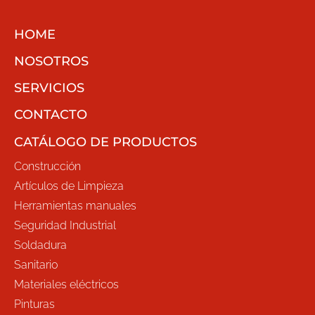
HOME
NOSOTROS
SERVICIOS
CONTACTO
CATÁLOGO DE PRODUCTOS
Construcción
Artículos de Limpieza
Herramientas manuales
Seguridad Industrial
Soldadura
Sanitario
Materiales eléctricos
Pinturas