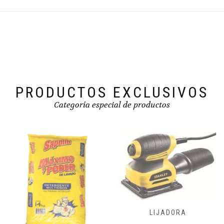
PRODUCTOS EXCLUSIVOS
Categoría especial de productos
FRESADORAS,
LIJADORA
CEPILLADORA