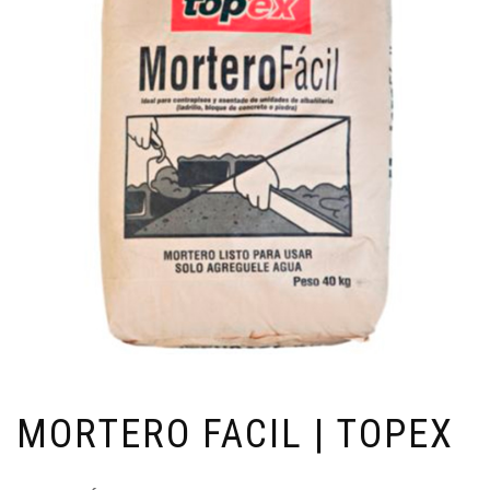
MORTERO FACIL | TOPEX