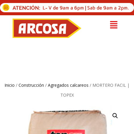
Inicio
/
Construcción
/
Agregados calcareos
/ MORTERO FACIL |
TOPEX