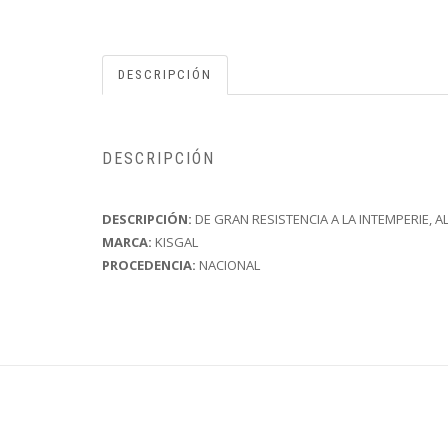
DESCRIPCIÓN
DESCRIPCIÓN
DESCRIPCIÓN:
DE GRAN RESISTENCIA A LA INTEMPERIE, A
MARCA:
KISGAL
PROCEDENCIA:
NACIONAL