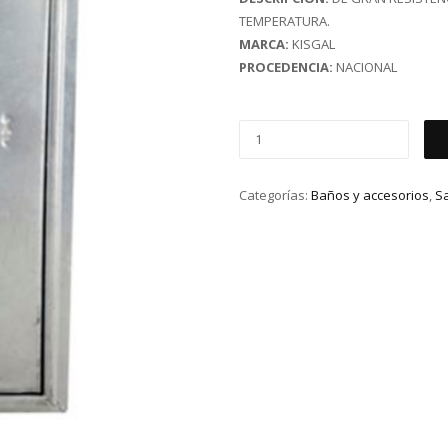
TEMPERATURA.
MARCA:
KISGAL
PROCEDENCIA:
NACIONAL
Categorías:
Baños y accesorios
,
Sa