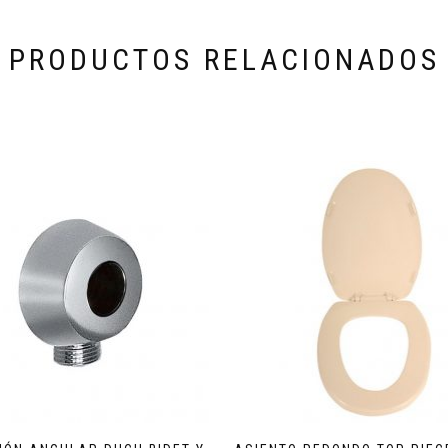
PRODUCTOS RELACIONADOS