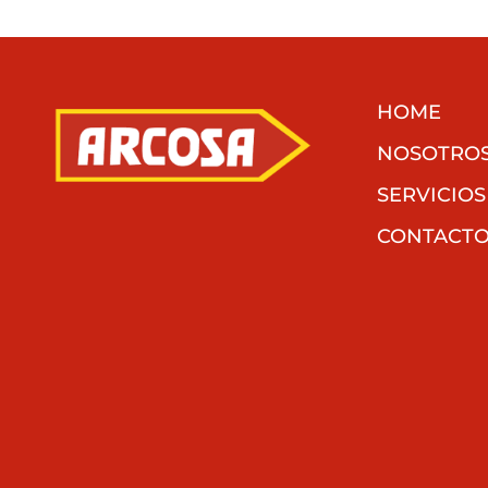
HOME
NOSOTRO
SERVICIOS
CONTACT