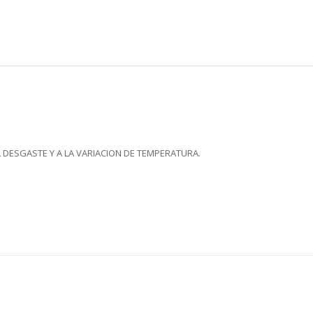
L DESGASTE Y A LA VARIACION DE TEMPERATURA.