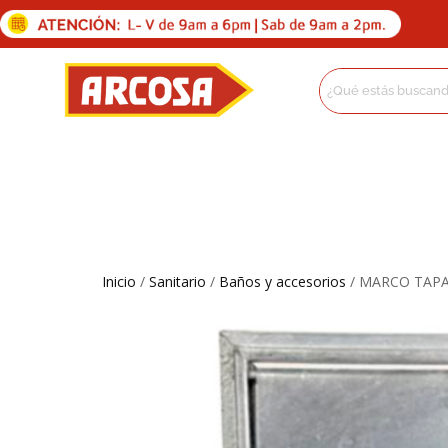
Inicio
/
Sanitario
/
Baños y accesorios
/ MARCO TAPA