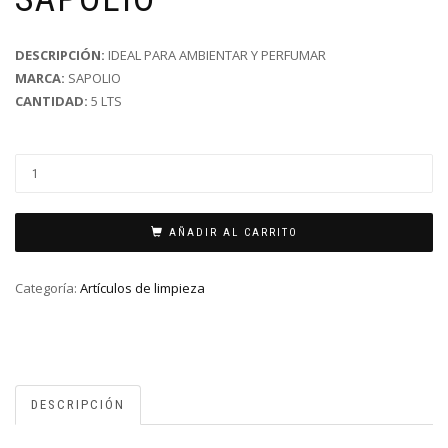
DESCRIPCIÓN:
IDEAL PARA AMBIENTAR Y PERFUMAR
MARCA:
SAPOLIO
CANTIDAD:
5 LTS
AÑADIR AL CARRITO
Categoría:
Artículos de limpieza
DESCRIPCIÓN