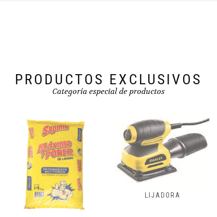
PRODUCTOS EXCLUSIVOS
Categoría especial de productos
FRESADORAS,
LIJADORA
CEPILLADORA
ENSAMBLADORA