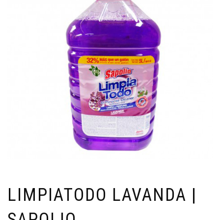
LIMPIATODO LAVANDA |
SAPOLIO