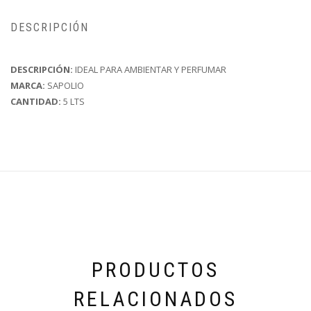
DESCRIPCIÓN
DESCRIPCIÓN:
IDEAL PARA AMBIENTAR Y PERFUMAR
MARCA:
SAPOLIO
CANTIDAD:
5 LTS
PRODUCTOS
RELACIONADOS