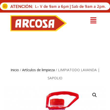
Inicio
/
Artículos de limpieza
/ LIMPIATODO LAVANDA |
SAPOLIO