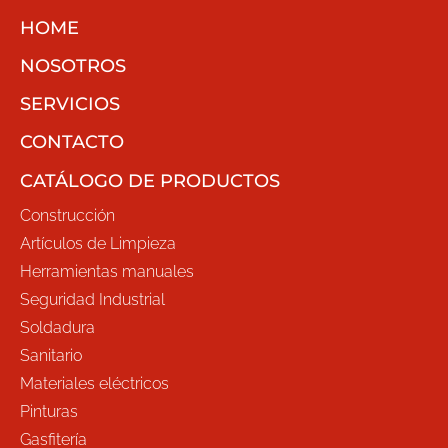
HOME
NOSOTROS
SERVICIOS
CONTACTO
CATÁLOGO DE PRODUCTOS
Construcción
Artículos de Limpieza
Herramientas manuales
Seguridad Industrial
Soldadura
Sanitario
Materiales eléctricos
Pinturas
Gasfitería