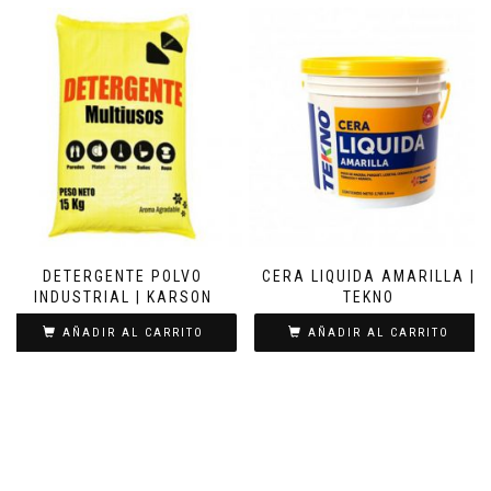
DETERGENTE POLVO
CERA LIQUIDA AMARILLA |
INDUSTRIAL | KARSON
TEKNO
AÑADIR AL CARRITO
AÑADIR AL CARRITO