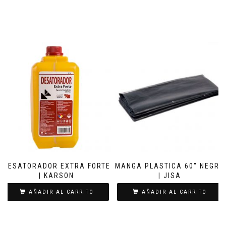
DESATORADOR EXTRA FORTE
MANGA PLASTICA 60″ NEGRO
| KARSON
| JISA
AÑADIR AL CARRITO
AÑADIR AL CARRITO