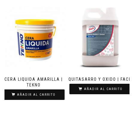
CERA LIQUIDA AMARILLA |
QUITASARRO Y OXIDO | FACIL
TEKNO
AÑADIR AL CARRITO
AÑADIR AL CARRITO