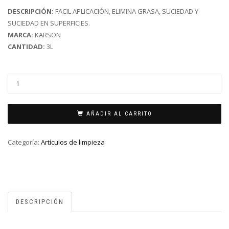
DESCRIPCIÓN:
FACIL APLICACIÓN, ELIMINA GRASA, SUCIEDAD Y
SUCIEDAD EN SUPERFICIES.
MARCA:
KARSON
CANTIDAD:
3L
AÑADIR AL CARRITO
Categoría:
Artículos de limpieza
DESCRIPCIÓN