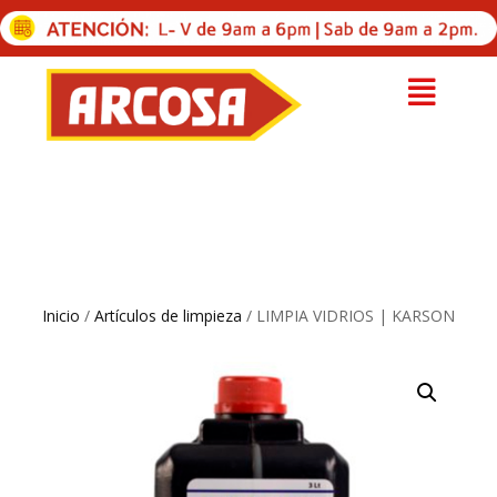
Inicio
/
Artículos de limpieza
/ LIMPIA VIDRIOS | KARSON