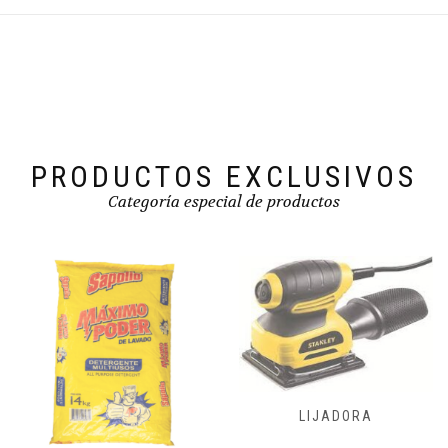
PRODUCTOS EXCLUSIVOS
Categoría especial de productos
FRESADORAS,
LIJADORA
CEPILLADORA
ENSAMBLADORA