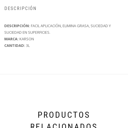
DESCRIPCIÓN
DESCRIPCIÓN:
FACIL APLICACIÓN, ELIMINA GRASA, SUCIEDAD Y
SUCIEDAD EN SUPERFICIES.
MARCA:
KARSON
CANTIDAD:
3L
PRODUCTOS
RELACIONADOS