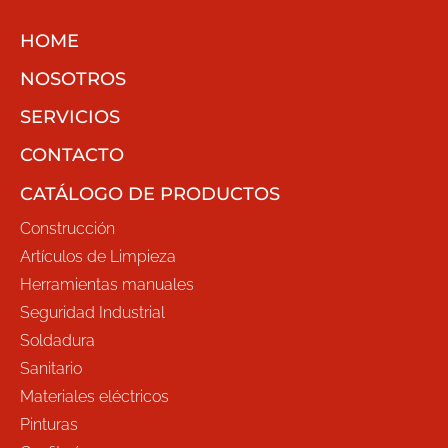
HOME
NOSOTROS
SERVICIOS
CONTACTO
CATÁLOGO DE PRODUCTOS
Construcción
Artículos de Limpieza
Herramientas manuales
Seguridad Industrial
Soldadura
Sanitario
Materiales eléctricos
Pinturas