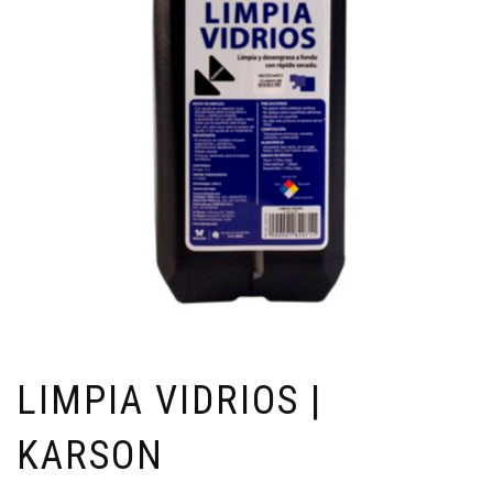
LIMPIA VIDRIOS |
KARSON