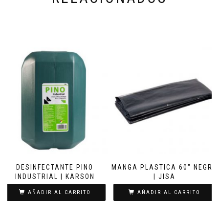
DESINFECTANTE PINO
MANGA PLASTICA 60″ NEGRO
INDUSTRIAL | KARSON
| JISA
AÑADIR AL CARRITO
AÑADIR AL CARRITO