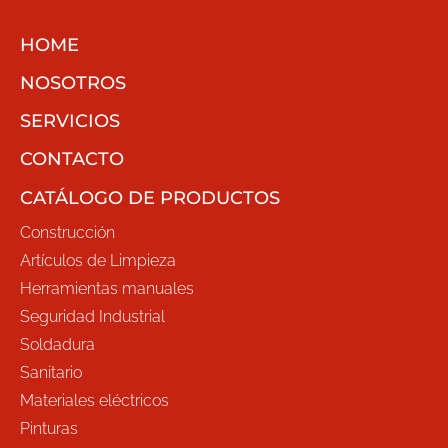
HOME
NOSOTROS
SERVICIOS
CONTACTO
CATÁLOGO DE PRODUCTOS
Construcción
Artículos de Limpieza
Herramientas manuales
Seguridad Industrial
Soldadura
Sanitario
Materiales eléctricos
Pinturas