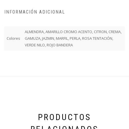
INFORMACIÓN ADICIONAL
ALMENDRA, AMARILLO CROMO ACENTO, CITRON, CREMA,
Colores
GAMUZA, JAZMIN, MARFIL, PERLA, ROSA TENTACIÓN,
VERDE NILO, ROJO BANDERA
PRODUCTOS