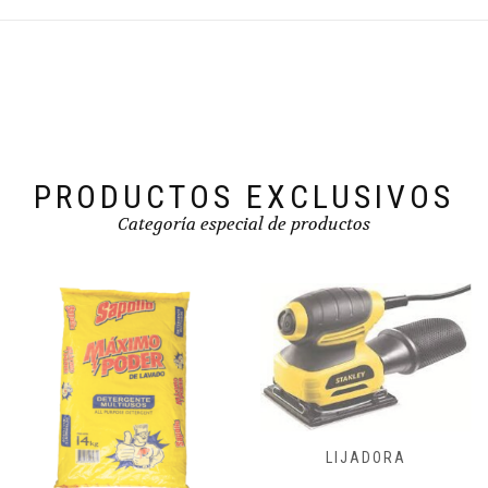
PRODUCTOS EXCLUSIVOS
Categoría especial de productos
FRESADORAS,
LIJADORA
CEPILLADORA