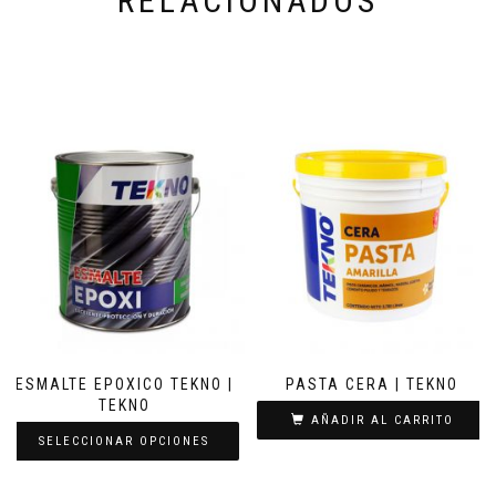
RELACIONADOS
ESMALTE EPOXICO TEKNO |
PASTA CERA | TEKNO
TEKNO
AÑADIR AL CARRITO
SELECCIONAR OPCIONES