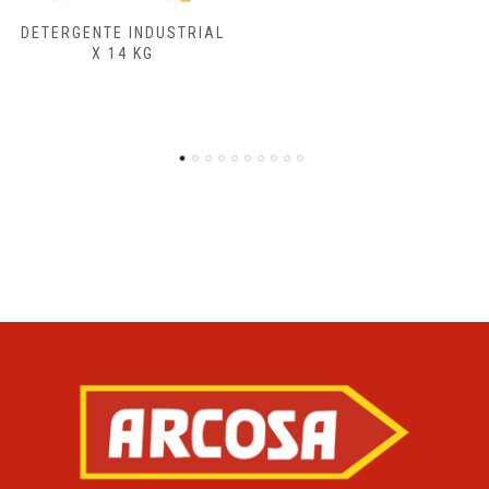
ENSAMBLADORA