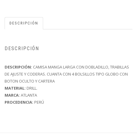
DESCRIPCIÓN
DESCRIPCIÓN
DESCRIPCIÓN:
CAMISA MANGA LARGA CON DOBLADILLO, TRABILLAS
DE AJUSTE Y CODERAS. CUANTA CON 4 BOLSILLOS TIPO GLOBO CON
BOTON OCULTO Y CARTERA
MATERIAL:
DRILL.
MARCA:
ATLANTA
PROCEDENCIA:
PERÚ