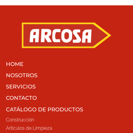
HOME
NOSOTROS
SERVICIOS
CONTACTO
CATÁLOGO DE PRODUCTOS
Construcción
Artículos de Limpieza