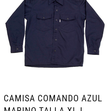
CAMISA COMANDO AZUL
MARINO TALLA XL |