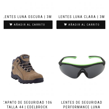
LENTES LUNA OSCURA | 3M
LENTES LUNA CLARA | 3M
AÑADIR AL CARRITO
AÑADIR AL CARRITO
ZAPATO DE SEGURIDAD 106
LENTES DE SEGURIDAD
TALLA 44 | EDELBROCK
PERFORMANCE LUNA