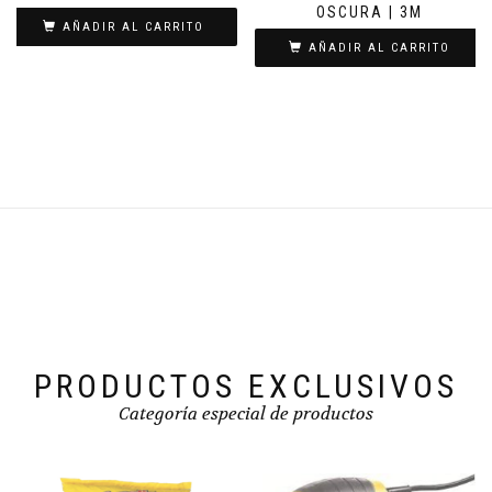
OSCURA | 3M
AÑADIR AL CARRITO
AÑADIR AL CARRITO
PRODUCTOS EXCLUSIVOS
Categoría especial de productos