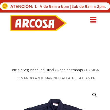
Inicio
/
Seguridad Industrial
/
Ropa de trabajo
/ CAMISA
COMANDO AZUL MARINO TALLA XL | ATLANTA