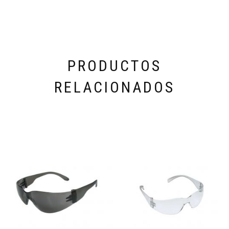
PRODUCTOS
RELACIONADOS