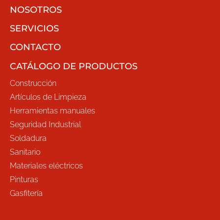
NOSOTROS
SERVICIOS
CONTACTO
CATÁLOGO DE PRODUCTOS
Construcción
Artículos de Limpieza
Herramientas manuales
Seguridad Industrial
Soldadura
Sanitario
Materiales eléctricos
Pinturas
Gasfitería