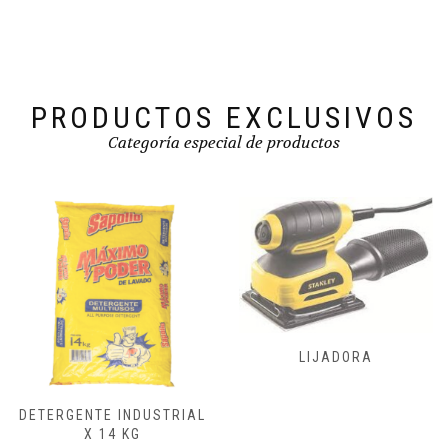
PRODUCTOS EXCLUSIVOS
Categoría especial de productos
FRESADORAS,
LIJADORA
CEPILLADORA
ENSAMBLADORA