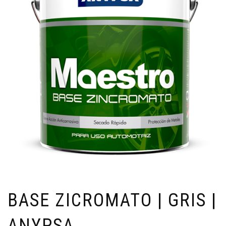
BASE ZICROMATO | GRIS |
ANYPSA