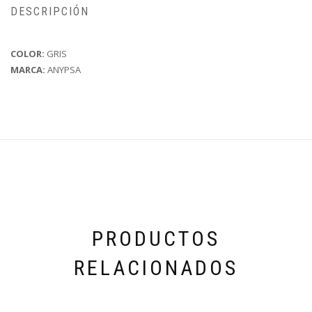
DESCRIPCIÓN
COLOR:
GRIS
MARCA:
ANYPSA
PRODUCTOS
RELACIONADOS