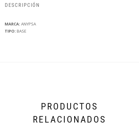
DESCRIPCIÓN
MARCA:
ANYPSA
TIPO:
BASE
PRODUCTOS
RELACIONADOS