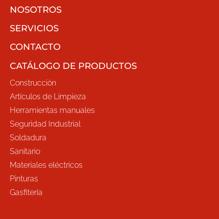
NOSOTROS
SERVICIOS
CONTACTO
CATÁLOGO DE PRODUCTOS
Construcción
Artículos de Limpieza
Herramientas manuales
Seguridad Industrial
Soldadura
Sanitario
Materiales eléctricos
Pinturas
Gasfitería