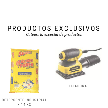
PRODUCTOS EXCLUSIVOS
Categoría especial de productos
FRESADORAS,
LIJADORA
CEPILLADORA
ENSAMBLADORA