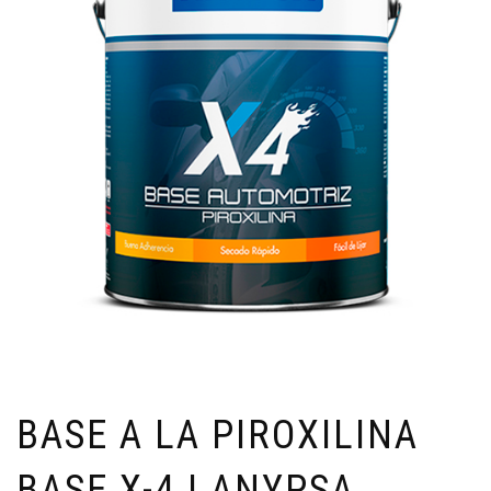
BASE A LA PIROXILINA
BASE X-4 | ANYPSA