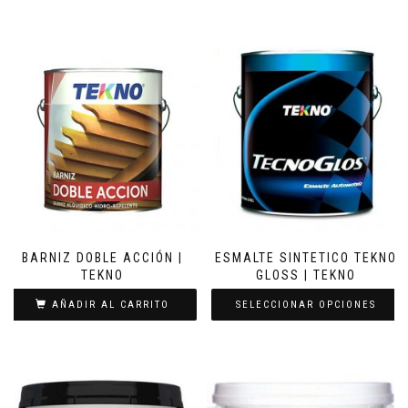
BARNIZ DOBLE ACCIÓN |
ESMALTE SINTETICO TEKNO
TEKNO
GLOSS | TEKNO
AÑADIR AL CARRITO
SELECCIONAR OPCIONES