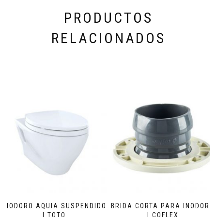
PRODUCTOS
RELACIONADOS
INODORO AQUIA SUSPENDIDO
BRIDA CORTA PARA INODORO
| TOTO
| COFLEX