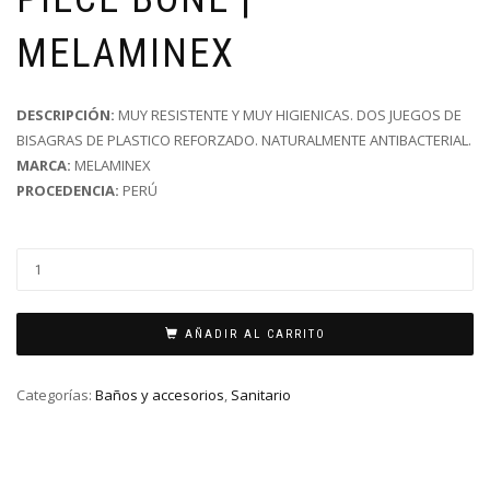
MELAMINEX
DESCRIPCIÓN:
MUY RESISTENTE Y MUY HIGIENICAS. DOS JUEGOS DE
BISAGRAS DE PLASTICO REFORZADO. NATURALMENTE ANTIBACTERIAL.
MARCA:
MELAMINEX
PROCEDENCIA:
PERÚ
AÑADIR AL CARRITO
Categorías:
Baños y accesorios
,
Sanitario