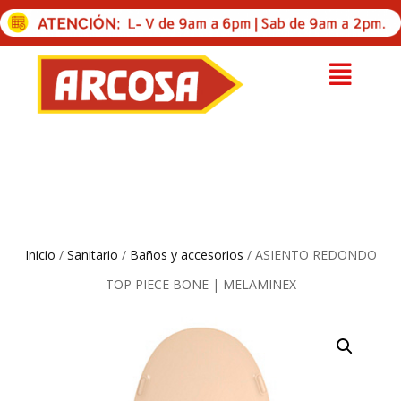
Inicio
/
Sanitario
/
Baños y accesorios
/ ASIENTO REDONDO
TOP PIECE BONE | MELAMINEX