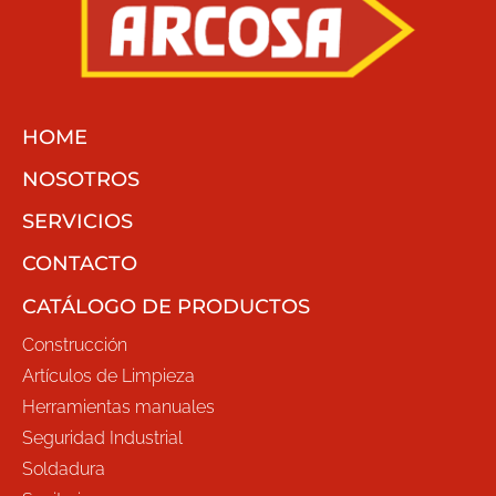
HOME
NOSOTROS
SERVICIOS
CONTACTO
CATÁLOGO DE PRODUCTOS
Construcción
Artículos de Limpieza
Herramientas manuales
Seguridad Industrial
Soldadura