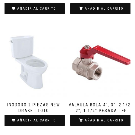
AÑADIR AL CARRITO
AÑADIR AL CARRITO
INODORO 2 PIEZAS NEW
VALVULA BOLA 4″, 3″, 2 1/2″,
DRAKE | TOTO
2″, 1 1/2″ PESADA | FP
AÑADIR AL CARRITO
AÑADIR AL CARRITO