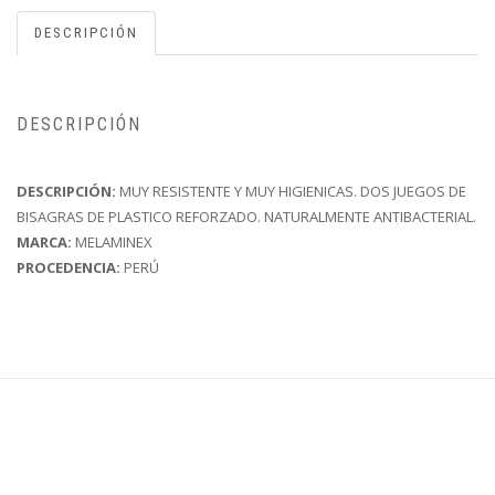
DESCRIPCIÓN
DESCRIPCIÓN
DESCRIPCIÓN:
MUY RESISTENTE Y MUY HIGIENICAS. DOS JUEGOS DE
BISAGRAS DE PLASTICO REFORZADO. NATURALMENTE ANTIBACTERIAL.
MARCA:
MELAMINEX
PROCEDENCIA:
PERÚ