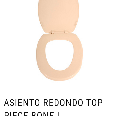
ASIENTO REDONDO TOP
PIECE BONE |