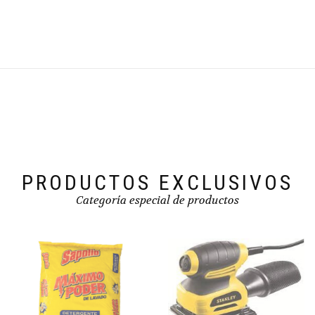
PRODUCTOS EXCLUSIVOS
Categoría especial de productos