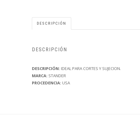
DESCRIPCIÓN
DESCRIPCIÓN
DESCRIPCIÓN:
IDEAL PARA CORTES Y SUJECION.
MARCA:
STANDER
PROCEDENCIA:
USA