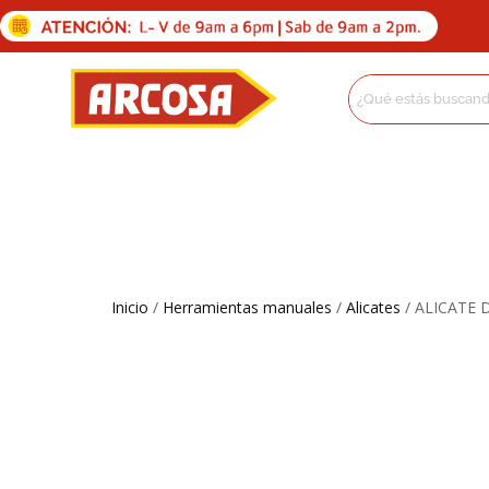
Inicio
/
Herramientas manuales
/
Alicates
/ ALICATE 