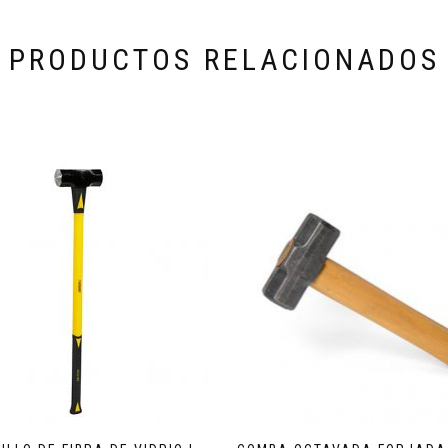
PRODUCTOS RELACIONADOS