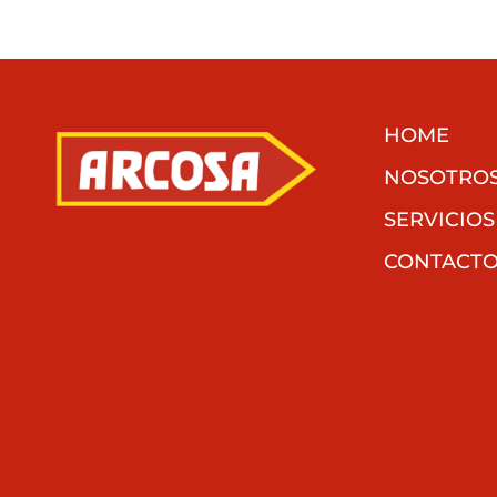
HOME
NOSOTRO
SERVICIOS
CONTACT