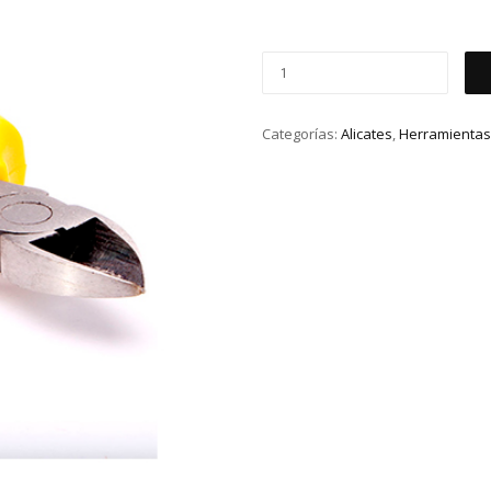
Categorías:
Alicates
,
Herramienta