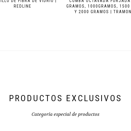
ILLO DE FIBRA DE VIDRIO |
COMBA OCTAVADA FORJADA
REDLINE
GRAMOS, 1000GRAMOS, 150
Y 2000 GRAMOS | TRAMO
PRODUCTOS EXCLUSIVOS
Categoría especial de productos