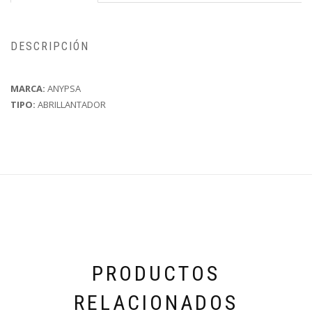
DESCRIPCIÓN
MARCA:
ANYPSA
TIPO:
ABRILLANTADOR
PRODUCTOS
RELACIONADOS