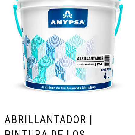
ABRILLANTADOR |
PINTURA DE LOS