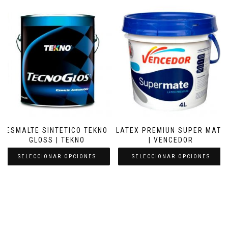
ESMALTE SINTETICO TEKNO
LATEX PREMIUN SUPER MATE
GLOSS | TEKNO
| VENCEDOR
SELECCIONAR OPCIONES
SELECCIONAR OPCIONES