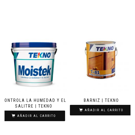
CONTROLA LA HUMEDAD Y EL
BARNIZ | TEKNO
SALITRE | TEKNO
AÑADIR AL CARRITO
AÑADIR AL CARRITO