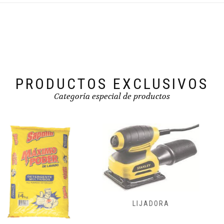
PRODUCTOS EXCLUSIVOS
Categoría especial de productos
FRESADORAS,
LIJADORA
CEPILLADORA
ENSAMBLADORA