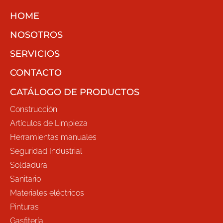
HOME
NOSOTROS
SERVICIOS
CONTACTO
CATÁLOGO DE PRODUCTOS
Construcción
Artículos de Limpieza
Herramientas manuales
Seguridad Industrial
Soldadura
Sanitario
Materiales eléctricos
Pinturas
Gasfitería